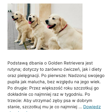
Podstawą dbania o Golden Retrievera jest
rutyna; dotyczy to zarówno ćwiczeń, jak i diety
oraz pielęgnacji. Po pierwsze: Nadzoruj swojego
pupila jak malucha, bez względu na jego wiek.
Po drugie: Przez większość roku szczotkuj go
dokładnie co najmniej raz w tygodniu. Po
trzecie: Aby utrzymać zęby psa w dobrym
stanie, szczotkuj mu je co najmniej …
Dowiedz