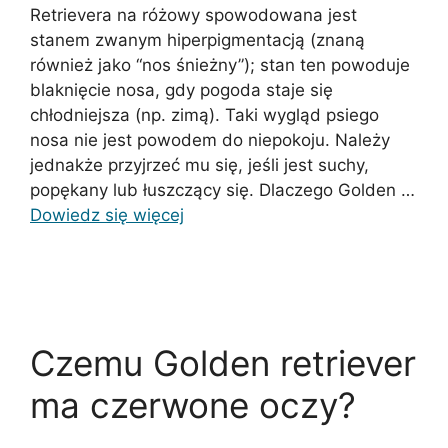
Retrievera na różowy spowodowana jest
stanem zwanym hiperpigmentacją (znaną
również jako “nos śnieżny”); stan ten powoduje
blaknięcie nosa, gdy pogoda staje się
chłodniejsza (np. zimą). Taki wygląd psiego
nosa nie jest powodem do niepokoju. Należy
jednakże przyjrzeć mu się, jeśli jest suchy,
popękany lub łuszczący się. Dlaczego Golden …
Dowiedz się więcej
Czemu Golden retriever
ma czerwone oczy?