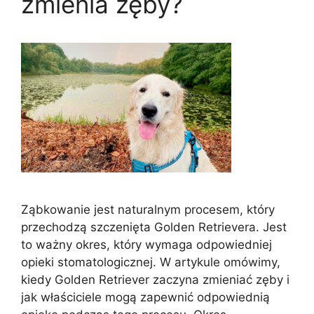
zmienia zęby?
Ząbkowanie jest naturalnym procesem, który
przechodzą szczenięta Golden Retrievera. Jest
to ważny okres, który wymaga odpowiedniej
opieki stomatologicznej. W artykule omówimy,
kiedy Golden Retriever zaczyna zmieniać zęby i
jak właściciele mogą zapewnić odpowiednią