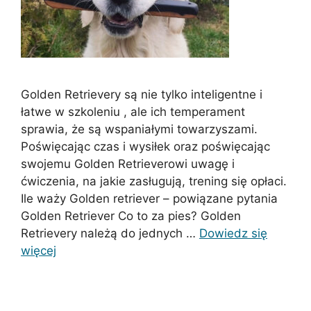
Golden Retrievery są nie tylko inteligentne i
łatwe w szkoleniu , ale ich temperament
sprawia, że ​​są wspaniałymi towarzyszami.
Poświęcając czas i wysiłek oraz poświęcając
swojemu Golden Retrieverowi uwagę i
ćwiczenia, na jakie zasługują, trening się opłaci.
Ile waży Golden retriever – powiązane pytania
Golden Retriever Co to za pies? Golden
Retrievery należą do jednych …
Dowiedz się
więcej