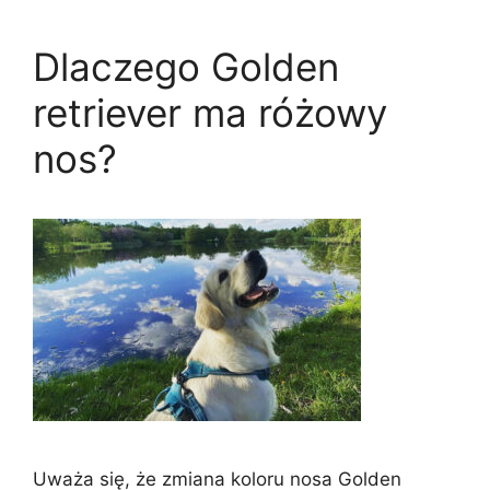
Dlaczego Golden
retriever ma różowy
nos?
Uważa się, że zmiana koloru nosa Golden