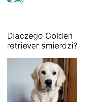
się więcej
Dlaczego Golden
retriever śmierdzi?