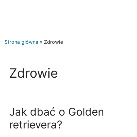
Strona główna
»
Zdrowie
Zdrowie
Jak dbać o Golden
retrievera?