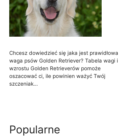
Chcesz dowiedzieć się jaka jest prawidłowa
waga psów Golden Retriever? Tabela wagi i
wzrostu Golden Retrieverów pomoże
oszacować ci, ile powinien ważyć Twój
szczeniak…
Popularne