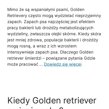
Mimo że są wspaniałymi psami, Golden
Retrievery często mogą wydzielać nieprzyjemny
zapach. Zapach psa najczęściej jest efektem
pracy bakterii lub drożdży metabolizujących
wydzieliny, zwłaszcza olejki skórne. Kiedy skóra
jest mniej zdrowa, populacje bakterii i drożdży
mogą rosną, a wraz z ich wzrostem
intensywnieje zapach psa. Dlaczego Golden
retriever śmierdzi – powiązane pytania Gdzie
może pracować …
Dowiedz się więcej
Kiedy Golden retriever