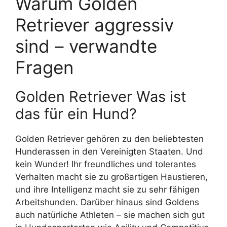
Warum Golden
Retriever aggressiv
sind – verwandte
Fragen
Golden Retriever Was ist
das für ein Hund?
Golden Retriever gehören zu den beliebtesten
Hunderassen in den Vereinigten Staaten. Und
kein Wunder! Ihr freundliches und tolerantes
Verhalten macht sie zu großartigen Haustieren,
und ihre Intelligenz macht sie zu sehr fähigen
Arbeitshunden. Darüber hinaus sind Goldens
auch natürliche Athleten – sie machen sich gut