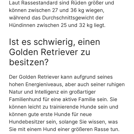
Laut Rassestandard sind Rüden größer und
können zwischen 27 und 36 kg wiegen,
während das Durchschnittsgewicht der
Hündinnen zwischen 25 und 32 kg liegt.
Ist es schwierig, einen
Golden Retriever zu
besitzen?
Der Golden Retriever kann aufgrund seines
hohen Energieniveaus, aber auch seiner ruhigen
Natur und Intelligenz ein großartiger
Familienhund für eine aktive Familie sein. Sie
können leicht zu trainierende Hunde sein und
können gute erste Hunde für neue
Hundebesitzer sein, solange Sie wissen, was
Sie mit einem Hund einer größeren Rasse tun.