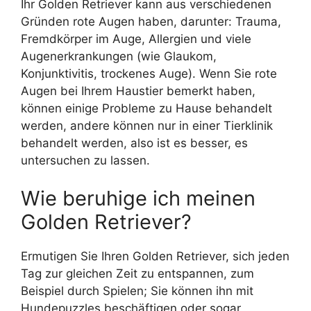
Ihr Golden Retriever kann aus verschiedenen
Gründen rote Augen haben, darunter: Trauma,
Fremdkörper im Auge, Allergien und viele
Augenerkrankungen (wie Glaukom,
Konjunktivitis, trockenes Auge). Wenn Sie rote
Augen bei Ihrem Haustier bemerkt haben,
können einige Probleme zu Hause behandelt
werden, andere können nur in einer Tierklinik
behandelt werden, also ist es besser, es
untersuchen zu lassen.
Wie beruhige ich meinen
Golden Retriever?
Ermutigen Sie Ihren Golden Retriever, sich jeden
Tag zur gleichen Zeit zu entspannen, zum
Beispiel durch Spielen; Sie können ihn mit
Hundepuzzles beschäftigen oder sogar