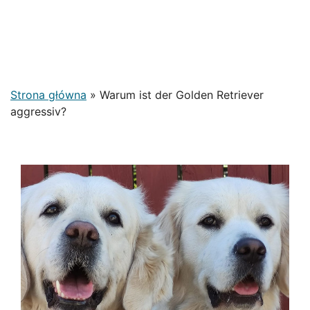
Strona główna
»
Warum ist der Golden Retriever
aggressiv?