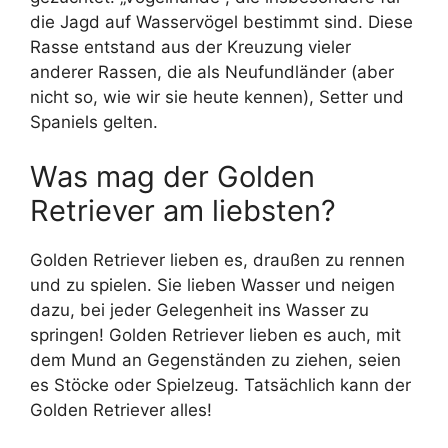
die Jagd auf Wasservögel bestimmt sind. Diese
Rasse entstand aus der Kreuzung vieler
anderer Rassen, die als Neufundländer (aber
nicht so, wie wir sie heute kennen), Setter und
Spaniels gelten.
Was mag der Golden
Retriever am liebsten?
Golden Retriever lieben es, draußen zu rennen
und zu spielen. Sie lieben Wasser und neigen
dazu, bei jeder Gelegenheit ins Wasser zu
springen! Golden Retriever lieben es auch, mit
dem Mund an Gegenständen zu ziehen, seien
es Stöcke oder Spielzeug. Tatsächlich kann der
Golden Retriever alles!