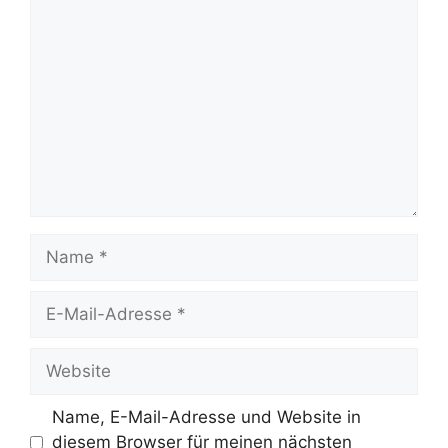
Kommentar
Name
E-
Mail-
Adresse
Website
Name, E-Mail-Adresse und Website in
diesem Browser für meinen nächsten