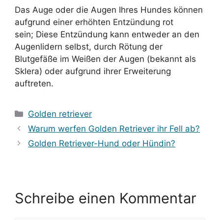
Das Auge oder die Augen Ihres Hundes können
aufgrund einer erhöhten Entzündung rot
sein; Diese Entzündung kann entweder an den
Augenlidern selbst, durch Rötung der
Blutgefäße im Weißen der Augen (bekannt als
Sklera) oder aufgrund ihrer Erweiterung
auftreten.
Kategorien
Golden retriever
Warum werfen Golden Retriever ihr Fell ab?
Golden Retriever-Hund oder Hündin?
Schreibe einen Kommentar