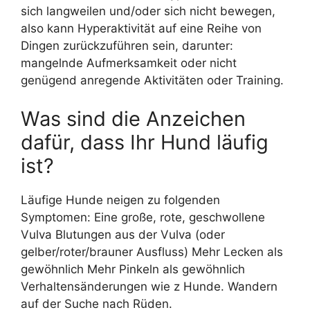
sich langweilen und/oder sich nicht bewegen,
also kann Hyperaktivität auf eine Reihe von
Dingen zurückzuführen sein, darunter:
mangelnde Aufmerksamkeit oder nicht
genügend anregende Aktivitäten oder Training.
Was sind die Anzeichen
dafür, dass Ihr Hund läufig
ist?
Läufige Hunde neigen zu folgenden
Symptomen: Eine große, rote, geschwollene
Vulva Blutungen aus der Vulva (oder
gelber/roter/brauner Ausfluss) Mehr Lecken als
gewöhnlich Mehr Pinkeln als gewöhnlich
Verhaltensänderungen wie z Hunde. Wandern
auf der Suche nach Rüden.