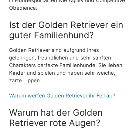
in Hundesportarten wie Agility und Competitive
Obedience.
Ist der Golden Retriever ein
guter Familienhund?
Golden Retriever sind aufgrund ihres
gelehrigen, freundlichen und sehr sanften
Charakters perfekte Familienhunde. Sie lieben
Kinder und spielen und haben sehr weiche,
zarte Lippen.
Warum werfen Golden Retriever ihr Fell ab?
Warum hat der Golden
Retriever rote Augen?