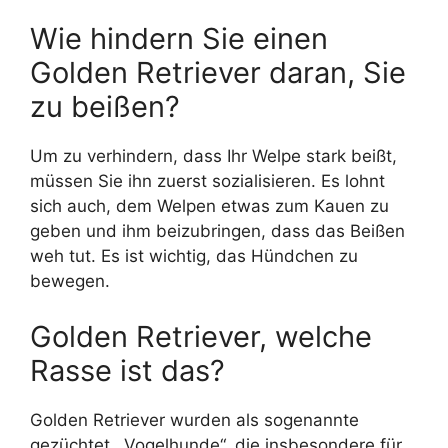
Wie hindern Sie einen
Golden Retriever daran, Sie
zu beißen?
Um zu verhindern, dass Ihr Welpe stark beißt,
müssen Sie ihn zuerst sozialisieren. Es lohnt
sich auch, dem Welpen etwas zum Kauen zu
geben und ihm beizubringen, dass das Beißen
weh tut. Es ist wichtig, das Hündchen zu
bewegen.
Golden Retriever, welche
Rasse ist das?
Golden Retriever wurden als sogenannte
gezüchtet. „Vogelhunde“, die insbesondere für