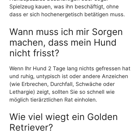
Spielzeug kauen, was ihn beschäftigt, ohne
dass er sich hochenergetisch betätigen muss.
Wann muss ich mir Sorgen
machen, dass mein Hund
nicht frisst?
Wenn Ihr Hund 2 Tage lang nichts gefressen hat
und ruhig, untypisch ist oder andere Anzeichen
(wie Erbrechen, Durchfall, Schwäche oder
Lethargie) zeigt, sollten Sie so schnell wie
möglich tierärztlichen Rat einholen.
Wie viel wiegt ein Golden
Retriever?