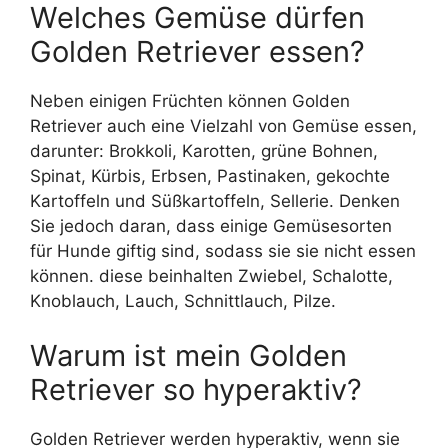
Welches Gemüse dürfen
Golden Retriever essen?
Neben einigen Früchten können Golden
Retriever auch eine Vielzahl von Gemüse essen,
darunter: Brokkoli, Karotten, grüne Bohnen,
Spinat, Kürbis, Erbsen, Pastinaken, gekochte
Kartoffeln und Süßkartoffeln, Sellerie. Denken
Sie jedoch daran, dass einige Gemüsesorten
für Hunde giftig sind, sodass sie sie nicht essen
können. diese beinhalten Zwiebel, Schalotte,
Knoblauch, Lauch, Schnittlauch, Pilze.
Warum ist mein Golden
Retriever so hyperaktiv?
Golden Retriever werden hyperaktiv, wenn sie