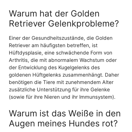
Warum hat der Golden
Retriever Gelenkprobleme?
Einer der Gesundheitszustände, die Golden
Retriever am häufigsten betreffen, ist
Hüftdysplasie, eine schwächende Form von
Arthritis, die mit abnormalem Wachstum oder
der Entwicklung des Kugelgelenks des
goldenen Hüftgelenks zusammenhängt. Daher
benötigen die Tiere mit zunehmendem Alter
zusätzliche Unterstützung für ihre Gelenke
(sowie für ihre Nieren und ihr Immunsystem).
Warum ist das Weiße in den
Augen meines Hundes rot?