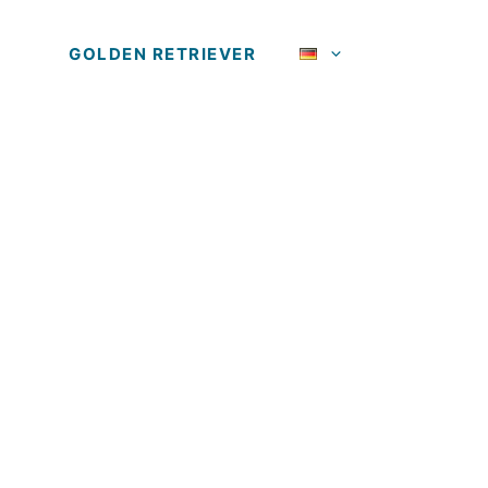
GOLDEN RETRIEVER