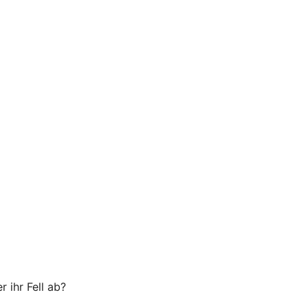
 ihr Fell ab?