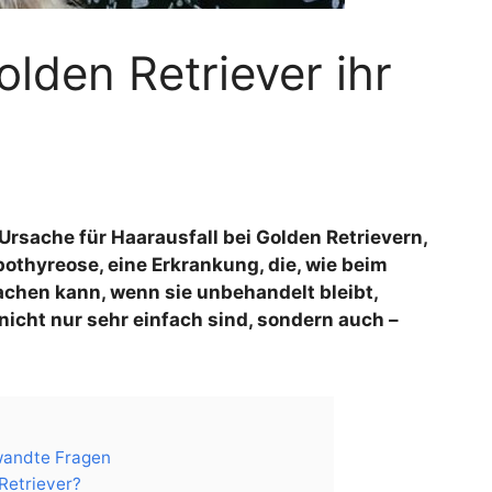
den Retriever ihr
Ursache für Haarausfall bei Golden Retrievern,
othyreose, eine Erkrankung, die, wie beim
chen kann, wenn sie unbehandelt bleibt,
cht nur sehr einfach sind, sondern auch –
wandte Fragen
Retriever?