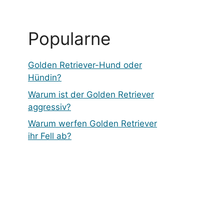
Popularne
Golden Retriever-Hund oder
Hündin?
Warum ist der Golden Retriever
aggressiv?
Warum werfen Golden Retriever
ihr Fell ab?