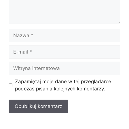
Nazwa
E-
mail
Witryna
internetowa
Zapamiętaj moje dane w tej przeglądarce
podczas pisania kolejnych komentarzy.