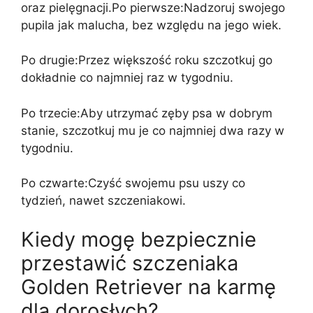
oraz pielęgnacji.Po pierwsze:Nadzoruj swojego
pupila jak malucha, bez względu na jego wiek.
Po drugie:Przez większość roku szczotkuj go
dokładnie co najmniej raz w tygodniu.
Po trzecie:Aby utrzymać zęby psa w dobrym
stanie, szczotkuj mu je co najmniej dwa razy w
tygodniu.
Po czwarte:Czyść swojemu psu uszy co
tydzień, nawet szczeniakowi.
Kiedy mogę bezpiecznie
przestawić szczeniaka
Golden Retriever na karmę
dla dorosłych?