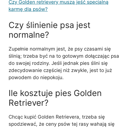
Czy Golden retrievery muszą jeść specjalną
karmę dla psów?
Czy ślinienie psa jest
normalne?
Zupełnie normalnym jest, że psy czasami się
ślinią; trzeba być na to gotowym dołączając psa
do swojej rodziny. Jeśli jednak pies ślini się
zdecydowanie częściej niż zwykle, jest to już
powodem do niepokoju.
Ile kosztuje pies Golden
Retriever?
Chcąc kupić Golden Retrievera, trzeba się
spodziewać, że ceny psów tej rasy wahają się