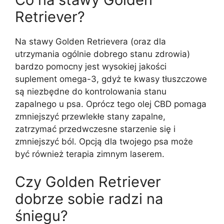
Retriever?
Na stawy Golden Retrievera (oraz dla
utrzymania ogólnie dobrego stanu zdrowia)
bardzo pomocny jest wysokiej jakości
suplement omega-3, gdyż te kwasy tłuszczowe
są niezbędne do kontrolowania stanu
zapalnego u psa. Oprócz tego olej CBD pomaga
zmniejszyć przewlekłe stany zapalne,
zatrzymać przedwczesne starzenie się i
zmniejszyć ból. Opcją dla twojego psa może
być również terapia zimnym laserem.
Czy Golden Retriever
dobrze sobie radzi na
śniegu?