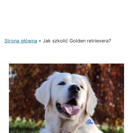
Strona główna
»
Jak szkolić Golden retrievera?