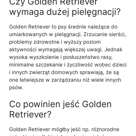
Czy Golden Retriever
wymaga dużej pielęgnacji?
Golden Retriever to psy średnie należące do
umiarkowanych w pielągnacji. Zrzucanie sierści,
problemy zdrowotne i wyższy poziom
aktywności wymagają większej uwagi. Jednak
wysoka wyszkolenie i posłuszeństwo rasy,
minimalne szczekanie i życzliwość wobec dzieci
i innych zwierząt domowych sprawiają, że są
one łatwiejsze w zarządzaniu niż wiele innych
psów.
Co powinien jeść Golden
Retriever?
Golden Retriever mógłby jeść np. różnorodne