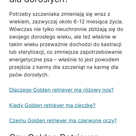
Potrzeby szczeniaka zmieniają się wraz z
wiekiem, zazwyczaj około 6-12 miesiąca życia.
Wówczas nie tylko nieuchronnie zbliżają się do
swojego dorosłego wieku, ale też właśnie w
takim wieku przeważnie dochodzi do kastracji
lub sterylizacji, co zmniejsza zapotrzebowanie
energetyczne psa – właśnie to jest powodem
przejścia z karmy dla szczeniąt na karmę dla
psów dorosłych.
Dlaczego Golden retriever ma różowy nos?
Kiedy Golden retriever ma cieczkę?
Czemu Golden retriever ma czerwone oczy?