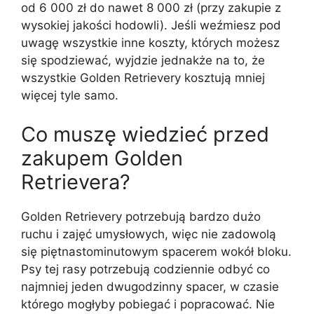
od 6 000 zł do nawet 8 000 zł (przy zakupie z
wysokiej jakości hodowli). Jeśli weźmiesz pod
uwagę wszystkie inne koszty, których możesz
się spodziewać, wyjdzie jednakże na to, że
wszystkie Golden Retrievery kosztują mniej
więcej tyle samo.
Co muszę wiedzieć przed
zakupem Golden
Retrievera?
Golden Retrievery potrzebują bardzo dużo
ruchu i zajęć umysłowych, więc nie zadowolą
się piętnastominutowym spacerem wokół bloku.
Psy tej rasy potrzebują codziennie odbyć co
najmniej jeden dwugodzinny spacer, w czasie
którego mogłyby pobiegać i popracować. Nie