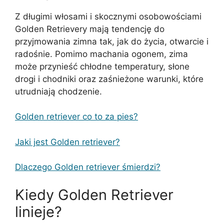
Z długimi włosami i skocznymi osobowościami
Golden Retrievery mają tendencję do
przyjmowania zimna tak, jak do życia, otwarcie i
radośnie. Pomimo machania ogonem, zima
może przynieść chłodne temperatury, słone
drogi i chodniki oraz zaśnieżone warunki, które
utrudniają chodzenie.
Golden retriever co to za pies?
Jaki jest Golden retriever?
Dlaczego Golden retriever śmierdzi?
Kiedy Golden Retriever
linieje?