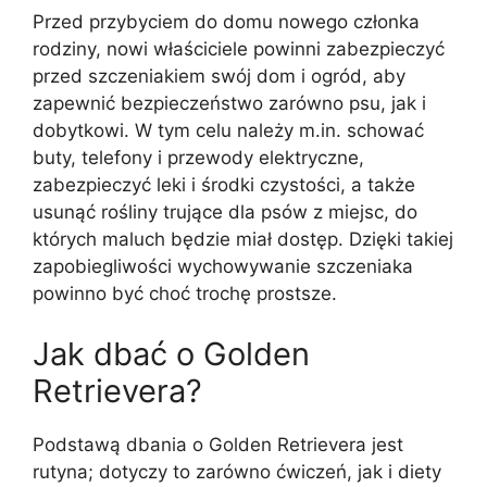
Przed przybyciem do domu nowego członka
rodziny, nowi właściciele powinni zabezpieczyć
przed szczeniakiem swój dom i ogród, aby
zapewnić bezpieczeństwo zarówno psu, jak i
dobytkowi. W tym celu należy m.in. schować
buty, telefony i przewody elektryczne,
zabezpieczyć leki i środki czystości, a także
usunąć rośliny trujące dla psów z miejsc, do
których maluch będzie miał dostęp. Dzięki takiej
zapobiegliwości wychowywanie szczeniaka
powinno być choć trochę prostsze.
Jak dbać o Golden
Retrievera?
Podstawą dbania o Golden Retrievera jest
rutyna; dotyczy to zarówno ćwiczeń, jak i diety