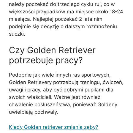
należy poczekać do trzeciego cyklu rui, co w
większości przypadków ma miejsce około 18-24
miesiąca. Najlepiej poczekać 2 lata nim
podejmie się decyzję o dalszym rozmnożeniu
suczki.
Czy Golden Retriever
potrzebuje pracy?
Podobnie jak wiele innych ras sportowych,
Golden Retrievery potrzebują treningu, ćwiczeń,
uwagi i pracy, aby być dobrymi pupilami dla
swoich właścicieli. Ważne jest również
chwalenie posłuszeństwa, ponieważ Goldeny
uwielbiają pochwały.
Kiedy Golden retriever zmienia zęby?