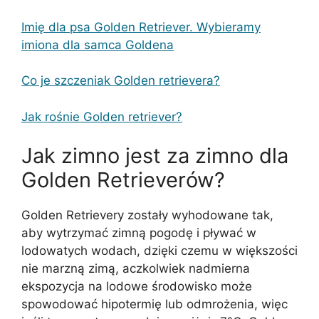
Imię dla psa Golden Retriever. Wybieramy
imiona dla samca Goldena
Co je szczeniak Golden retrievera?
Jak rośnie Golden retriever?
Jak zimno jest za zimno dla
Golden Retrieverów?
Golden Retrievery zostały wyhodowane tak,
aby wytrzymać zimną pogodę i pływać w
lodowatych wodach, dzięki czemu w większości
nie marzną zimą, aczkolwiek nadmierna
ekspozycja na lodowe środowisko może
spowodować hipotermię lub odmrożenia, więc