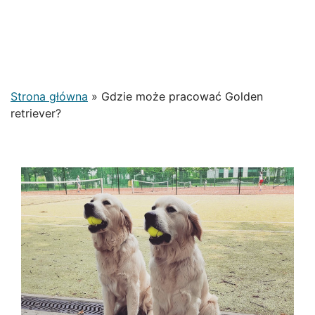
Strona główna
»
Gdzie może pracować Golden
retriever?