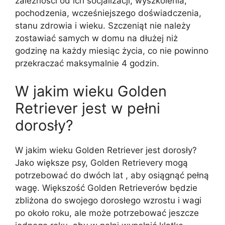
zależności od ich socjalizacji, wyszkolenia,
pochodzenia, wcześniejszego doświadczenia,
stanu zdrowia i wieku. Szczeniąt nie należy
zostawiać samych w domu na dłużej niż
godzinę na każdy miesiąc życia, co nie powinno
przekraczać maksymalnie 4 godzin.
W jakim wieku Golden
Retriever jest w pełni
dorosły?
W jakim wieku Golden Retriever jest dorosły?
Jako większe psy, Golden Retrievery mogą
potrzebować do dwóch lat , aby osiągnąć pełną
wagę. Większość Golden Retrieverów będzie
zbliżona do swojego dorosłego wzrostu i wagi
po około roku, ale może potrzebować jeszcze