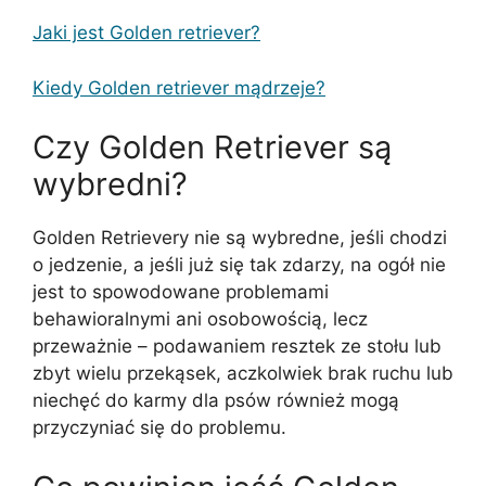
Jaki jest Golden retriever?
Kiedy Golden retriever mądrzeje?
Czy Golden Retriever są
wybredni?
Golden Retrievery nie są wybredne, jeśli chodzi
o jedzenie, a jeśli już się tak zdarzy, na ogół nie
jest to spowodowane problemami
behawioralnymi ani osobowością, lecz
przeważnie – podawaniem resztek ze stołu lub
zbyt wielu przekąsek, aczkolwiek brak ruchu lub
niechęć do karmy dla psów również mogą
przyczyniać się do problemu.