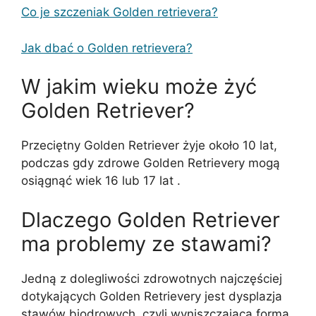
Co je szczeniak Golden retrievera?
Jak dbać o Golden retrievera?
W jakim wieku może żyć
Golden Retriever?
Przeciętny Golden Retriever żyje około 10 lat,
podczas gdy zdrowe Golden Retrievery mogą
osiągnąć wiek 16 lub 17 lat .
Dlaczego Golden Retriever
ma problemy ze stawami?
Jedną z dolegliwości zdrowotnych najczęściej
dotykających Golden Retrievery jest dysplazja
stawów biodrowych, czyli wyniszczająca forma