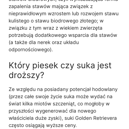
zapalenia stawów mająca związek z
nieprawidłowym wzrostem lub rozwojem stawu
kulistego o stawu biodrowego złotego; w
związku z tym wraz z wiekiem zwierzęta
potrzebują dodatkowego wsparcia dla stawów
(a także dla nerek oraz układu
odpornościowego).
Który piesek czy suka jest
droższy?
Ze względu na posiadany potencjał hodowlany
(przez całe swoje życie suka może wydać na
świat kilka miotów szczeniąt, co mogłoby w
przyszłości wygenerować dla nowego
właściciela duże zyski), suki Golden Retrievera
często osiągają wyższe ceny.