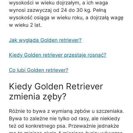
wysokości w wieku dojrzałym, a ich waga
wynosi zazwyczaj od 24 do 30 kg. Pełną
wysokość osiąga w wieku roku, a dojrzałą wagę
w wieku 2 lat.
Jak wygląda Golden retriever?
Kiedy Golden retriever przestaje rosnąć?
Co lubi Golden retriever?
Kiedy Golden Retriever
zmienia zęby?
Różnie to bywa z wymianą zębów u szczeniaka.
Bywa to zależne nie tylko od rasy, ale niekiedy
też od konkretnego psa. Przeważnie jednakże