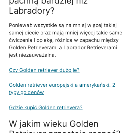
pachną bardziej niż
Labradory?
Ponieważ wszystkie są na mniej więcej takiej
samej diecie oraz mają mniej więcej takie same
ćwiczenia i opiekę, różnica w zapachu między
Golden Retrieverami a Labrador Retrieverami
jest niezauważalna.
Czy Golden retriever dużo je?
Golden retriever europejski a amerykański. 2
typy goldenów
Gdzie kupić Golden retrievera?
W jakim wieku Golden