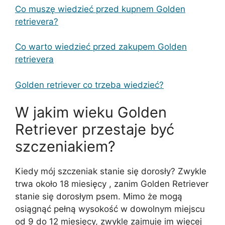
Co muszę wiedzieć przed kupnem Golden
retrievera?
Co warto wiedzieć przed zakupem Golden
retrievera
Golden retriever co trzeba wiedzieć?
W jakim wieku Golden
Retriever przestaje być
szczeniakiem?
Kiedy mój szczeniak stanie się dorosły? Zwykle
trwa około 18 miesięcy , zanim Golden Retriever
stanie się dorosłym psem. Mimo że mogą
osiągnąć pełną wysokość w dowolnym miejscu
od 9 do 12 miesięcy, zwykle zajmuje im więcej